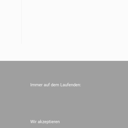
Immer auf dem Laufenden:
Wir akzeptieren