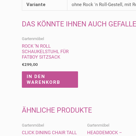
Variante
ohne Rock 'n Roll-Gestell, mit R
DAS KÖNNTE IHNEN AUCH GEFALLE
Gartenmöbel
ROCK ’N ROLL
SCHAUKELSTUHL FÜR
FATBOY SITZSACK
€
299,00
IN DEN
WARENKORB
ÄHNLICHE PRODUKTE
Gartenmöbel
Gartenmöbel
CLICK DINING CHAIR TALL
HEADDEMOCK –