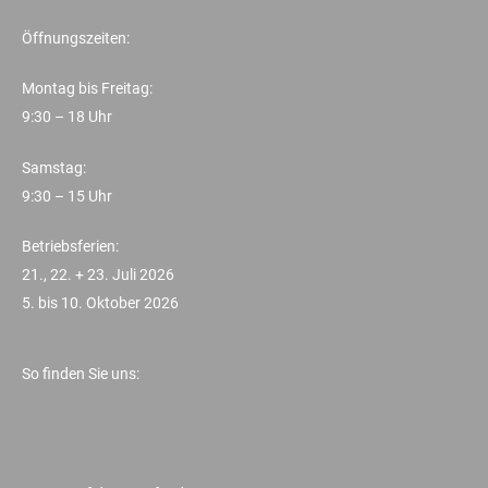
Öffnungszeiten:
Montag bis Freitag:
9:30 – 18 Uhr
Samstag:
9:30 – 15 Uhr
Betriebsferien:
21., 22. + 23. Juli 2026
5. bis 10. Oktober 2026
So finden Sie uns: