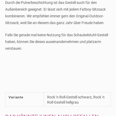
Durch die Pulverbeschichtung ist das Gestell auch für den
Außenbereich geeignet. Er lässt sich mit jedem Fatboy-Sitzsack
kombinieren. Wir empfehlen immer gern den Original-Outdoor-
Sitzsack, weil Sie an diesem das ganz Jahr über Freude haben.
Falls Sie gerade mal keine Nutzung für das Schaukelstuhl-Gestell
haben, können Sie dieses auseinandernehmen und platzarm
verstauen.
Variante
Rock 'n Roll-Gestell schwarz, Rock 'n
Roll-Gestell hellgrau