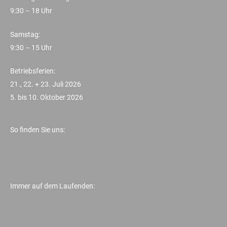
9:30 – 18 Uhr
Samstag:
9:30 – 15 Uhr
Betriebsferien:
21., 22. + 23. Juli 2026
5. bis 10. Oktober 2026
So finden Sie uns:
Immer auf dem Laufenden: