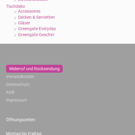
Tischdeko
Accessoires
Decken & Servietten
Gläser
Greengate-Everyday
Greengate-Geschirr
Widerruf und Rücksendung
Versandkosten
Datenschutz
AGB
Impressum
Öffnungszeiten:
Montag bis Freitag: