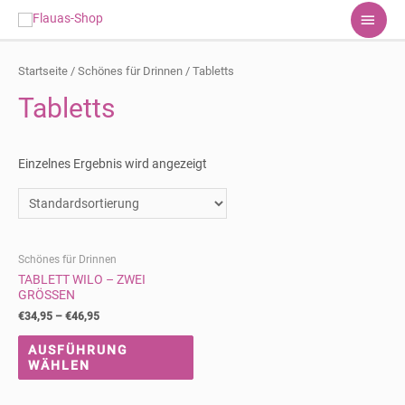
HAU
Startseite
/
Schönes für Drinnen
/ Tabletts
Tabletts
Einzelnes Ergebnis wird angezeigt
Schönes für Drinnen
TABLETT WILO – ZWEI
GRÖSSEN
€
34,95
–
€
46,95
AUSFÜHRUNG
WÄHLEN