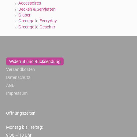
Accessoires
Decken & Servietten
Gläser
Greengate-Everyday
Greengate-Geschirr
Widerruf und Rücksendung
Versandkosten
Datenschutz
AGB
Impressum
Öffnungszeiten:
Montag bis Freitag:
9:30 – 18 Uhr