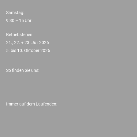
Samstag:
9:30 – 15 Uhr
Betriebsferien:
21., 22. + 23. Juli 2026
5. bis 10. Oktober 2026
So finden Sie uns:
Immer auf dem Laufenden: