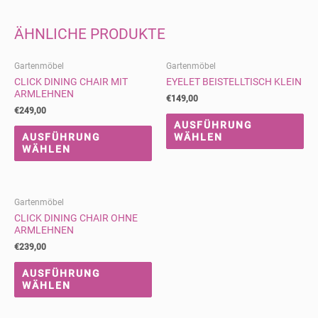
ÄHNLICHE PRODUKTE
Gartenmöbel
Gartenmöbel
CLICK DINING CHAIR MIT
EYELET BEISTELLTISCH KLEIN
ARMLEHNEN
€
149,00
€
249,00
AUSFÜHRUNG
AUSFÜHRUNG
WÄHLEN
WÄHLEN
Gartenmöbel
CLICK DINING CHAIR OHNE
ARMLEHNEN
€
239,00
AUSFÜHRUNG
WÄHLEN