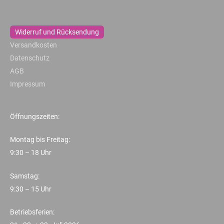
Widerruf und Rücksendung
Versandkosten
Datenschutz
AGB
Impressum
Öffnungszeiten:
Montag bis Freitag:
9:30 – 18 Uhr
Samstag:
9:30 – 15 Uhr
Betriebsferien: