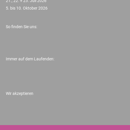
21., 22. + 23. Juli 2026
5. bis 10. Oktober 2026
So finden Sie uns:
Immer auf dem Laufenden:
Wir akzeptieren