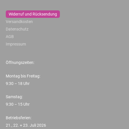
Widerruf und Rücksendung
Versandkosten
Datenschutz
AGB
Impressum
Öffnungszeiten:
Montag bis Freitag:
9:30 – 18 Uhr
Samstag:
9:30 – 15 Uhr
Betriebsferien:
21., 22. + 23. Juli 2026