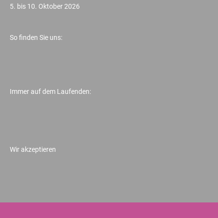
5. bis 10. Oktober 2026
So finden Sie uns:
Immer auf dem Laufenden:
Wir akzeptieren