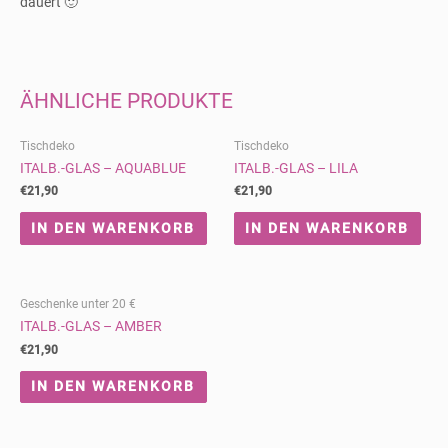
dauert 🙂
ÄHNLICHE PRODUKTE
Tischdeko
Tischdeko
ITALB.-GLAS – AQUABLUE
ITALB.-GLAS – LILA
€
21,90
€
21,90
IN DEN WARENKORB
IN DEN WARENKORB
Geschenke unter 20 €
ITALB.-GLAS – AMBER
€
21,90
IN DEN WARENKORB