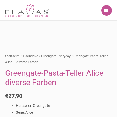
HAU
Startseite
/
Tischdeko
/
Greengate-Everyday
/ Greengate-Pasta-Teller
Alice – diverse Farben
Greengate-Pasta-Teller Alice –
diverse Farben
€
27,90
Hersteller: Greengate
Serie: Alice