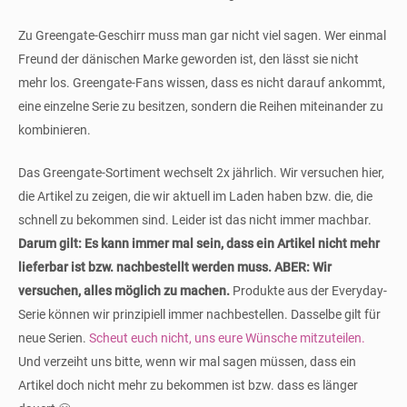
Zu Greengate-Geschirr muss man gar nicht viel sagen. Wer einmal
Freund der dänischen Marke geworden ist, den lässt sie nicht
mehr los. Greengate-Fans wissen, dass es nicht darauf ankommt,
eine einzelne Serie zu besitzen, sondern die Reihen miteinander zu
kombinieren.
Das Greengate-Sortiment wechselt 2x jährlich. Wir versuchen hier,
die Artikel zu zeigen, die wir aktuell im Laden haben bzw. die, die
schnell zu bekommen sind. Leider ist das nicht immer machbar.
Darum gilt: Es kann immer mal sein, dass ein Artikel nicht mehr
lieferbar ist bzw. nachbestellt werden muss. ABER: Wir
versuchen, alles möglich zu machen.
Produkte aus der Everyday-
Serie können wir prinzipiell immer nachbestellen. Dasselbe gilt für
neue Serien.
Scheut euch nicht, uns eure Wünsche mitzuteilen.
Und verzeiht uns bitte, wenn wir mal sagen müssen, dass ein
Artikel doch nicht mehr zu bekommen ist bzw. dass es länger