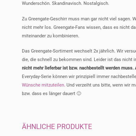
Wunderschön. Skandinavisch. Nostalgisch.
Zu Greengate-Geschirr muss man gar nicht viel sagen. W
nicht mehr los. Greengate-Fans wissen, dass es nicht da
miteinander zu kombinieren.
Das Greengate-Sortiment wechselt 2x jährlich. Wir versuch
die, die schnell zu bekommen sind. Leider ist das nich
nicht mehr lieferbar ist bzw. nachbestellt werden muss.
Everyday-Serie können wir prinzipiell immer nachbestelle
Wünsche mitzuteilen.
Und verzeiht uns bitte, wenn wir 
bzw. dass es länger dauert 🙂
ÄHNLICHE PRODUKTE