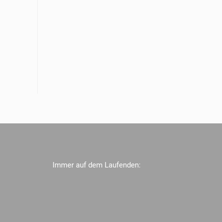
Immer auf dem Laufenden: