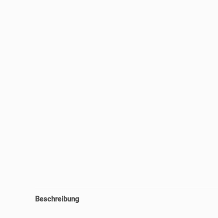
Beschreibung